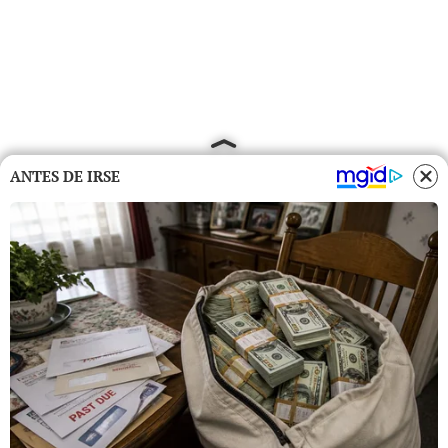
ANTES DE IRSE