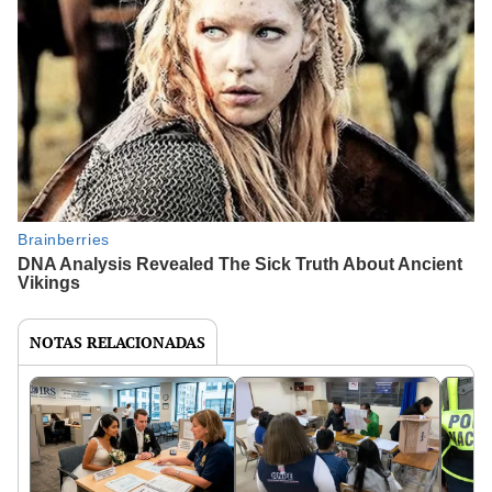
NOTAS RELACIONADAS