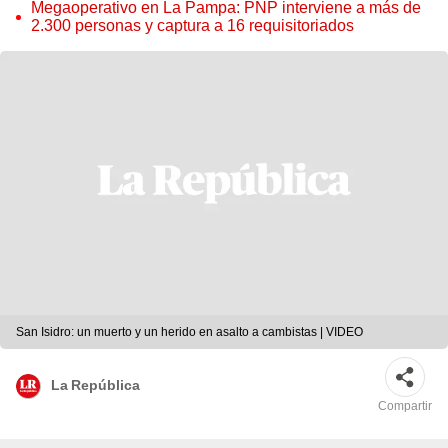
Megaoperativo en La Pampa: PNP interviene a más de
2.300 personas y captura a 16 requisitoriados
San Isidro: un muerto y un herido en asalto a cambistas | VIDEO
La República
Compartir