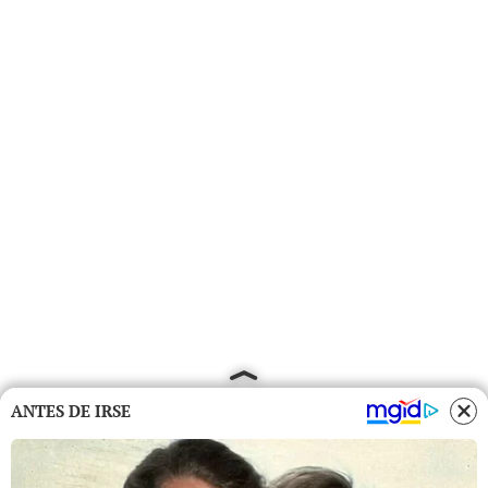
ANTES DE IRSE