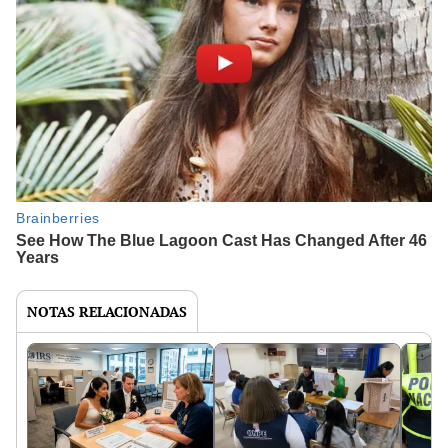
NOTAS RELACIONADAS