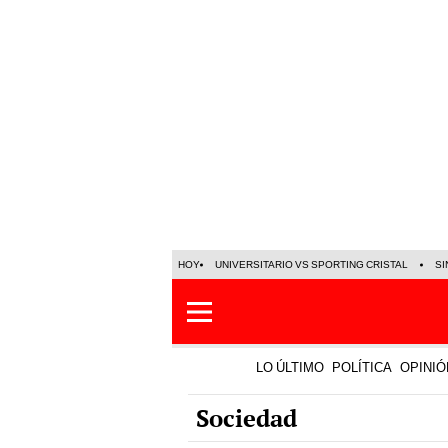
HOY
UNIVERSITARIO VS SPORTING CRISTAL
SI
LO ÚLTIMO
POLÍTICA
OPINIÓ
Sociedad