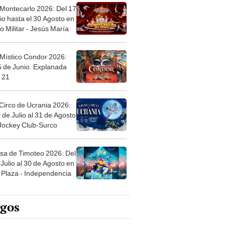
 Montecarlo 2026: Del 17
io hasta el 30 Agosto en
o Militar - Jesús María
 Místico Condor 2026:
5 de Junio. Explanada
 21
Circo de Ucrania 2026:
 de Julio al 31 de Agosto
 Jockey Club-Surco
sa de Timoteo 2026: Del
Julio al 30 de Agosto en
Plaza - Independencia
egos