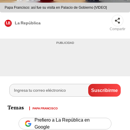
Papa Francisco: así fue su visita en Palacio de Gobierno [VIDEO]
La República
Compartir
PAPA FRANCISCO
Prefiero a La República en
Google