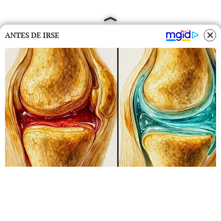
ANTES DE IRSE