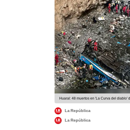
Huaral: 48 muertos en 'La Curva del diablo
La República
La República