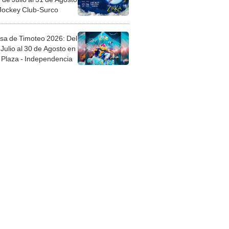
 Jockey Club-Surco
sa de Timoteo 2026: Del
Julio al 30 de Agosto en
Plaza - Independencia