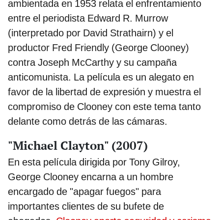
ambientada en 1953 relata el enfrentamiento
entre el periodista Edward R. Murrow
(interpretado por David Strathairn) y el
productor Fred Friendly (George Clooney)
contra Joseph McCarthy y su campaña
anticomunista. La película es un alegato en
favor de la libertad de expresión y muestra el
compromiso de Clooney con este tema tanto
delante como detrás de las cámaras.
"Michael Clayton" (2007)
En esta película dirigida por Tony Gilroy,
George Clooney encarna a un hombre
encargado de "apagar fuegos" para
importantes clientes de su bufete de