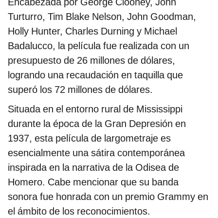
Encabezada por George Clooney, John
Turturro, Tim Blake Nelson, John Goodman,
Holly Hunter, Charles Durning y Michael
Badalucco, la película fue realizada con un
presupuesto de 26 millones de dólares,
logrando una recaudación en taquilla que
superó los 72 millones de dólares.
Situada en el entorno rural de Mississippi
durante la época de la Gran Depresión en
1937, esta película de largometraje es
esencialmente una sátira contemporánea
inspirada en la narrativa de la Odisea de
Homero. Cabe mencionar que su banda
sonora fue honrada con un premio Grammy en
el ámbito de los reconocimientos.