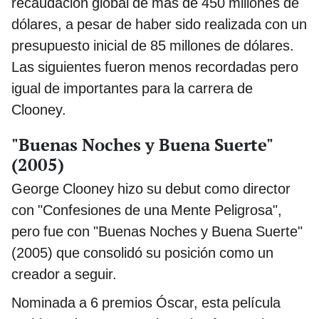
recaudación global de más de 450 millones de
dólares, a pesar de haber sido realizada con un
presupuesto inicial de 85 millones de dólares.
Las siguientes fueron menos recordadas pero
igual de importantes para la carrera de
Clooney.
"Buenas Noches y Buena Suerte"
(2005)
George Clooney hizo su debut como director
con "Confesiones de una Mente Peligrosa",
pero fue con "Buenas Noches y Buena Suerte"
(2005) que consolidó su posición como un
creador a seguir.
Nominada a 6 premios Óscar, esta película