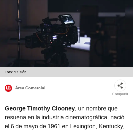
Foto: difusión
Área Comercial
Compartir
George Timothy Clooney
, un nombre que
resuena en la industria cinematográfica, nació
el 6 de mayo de 1961 en Lexington, Kentucky,