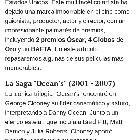
Estados Unidos. Este multifacético artista ha
dejado una marca imborrable en el cine como
guionista, productor, actor y director, con un
impresionante palmarés de premios,
incluyendo
2 premios Óscar
,
4 Globos de
Oro
y un
BAFTA
. En este artículo
repasaremos algunas de sus películas más
memorables.
La Saga "Ocean's" (2001 - 2007)
La icónica trilogía "Ocean's" encontró en
George Clooney su líder carismático y astuto,
interpretando a Danny Ocean. Junto a un
elenco estelar, que incluía a Brad Pitt, Matt
Damon y Julia Roberts, Clooney aportó