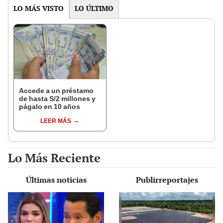
LO MÁS VISTO
LO ÚLTIMO
Accede a un préstamo
de hasta S/2 millones y
págalo en 10 años
LEER MÁS
Lo Más Reciente
Últimas noticias
Publirreportajes