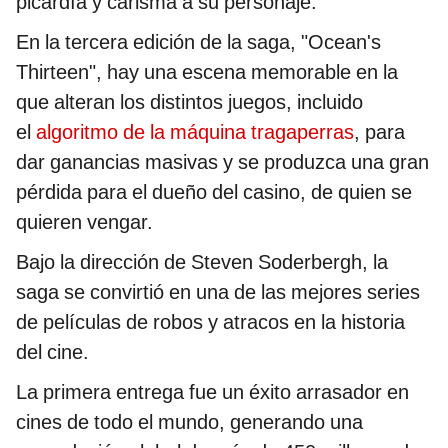
picardía y carisma a su personaje.
En la tercera edición de la saga, "Ocean's
Thirteen", hay una escena memorable en la
que alteran los distintos juegos, incluido
el
algoritmo de la máquina tragaperras
, para
dar ganancias masivas y se produzca una gran
pérdida para el dueño del casino, de quien se
quieren vengar.
Bajo la dirección de Steven Soderbergh, la
saga se convirtió en una de las mejores series
de películas de robos y atracos en la historia
del cine.
La primera entrega fue un éxito arrasador en
cines de todo el mundo, generando una