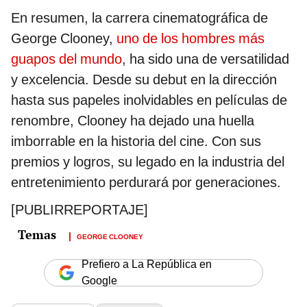
En resumen, la carrera cinematográfica de
George Clooney,
uno de los hombres más
guapos del mundo
, ha sido una de versatilidad
y excelencia. Desde su debut en la dirección
hasta sus papeles inolvidables en películas de
renombre, Clooney ha dejado una huella
imborrable en la historia del cine. Con sus
premios y logros, su legado en la industria del
entretenimiento perdurará por generaciones.
[PUBLIRREPORTAJE]
GEORGE CLOONEY
Prefiero a La República en
Google