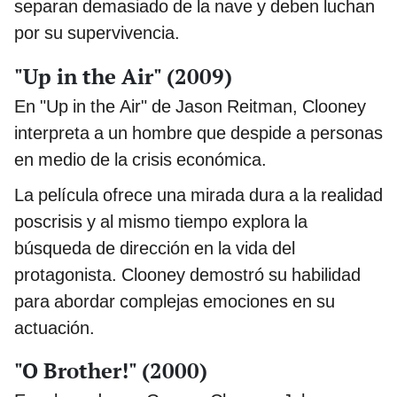
separan demasiado de la nave y deben luchan
por su supervivencia.
"Up in the Air" (2009)
En "Up in the Air" de Jason Reitman, Clooney
interpreta a un hombre que despide a personas
en medio de la crisis económica.
La película ofrece una mirada dura a la realidad
poscrisis y al mismo tiempo explora la
búsqueda de dirección en la vida del
protagonista. Clooney demostró su habilidad
para abordar complejas emociones en su
actuación.
"O Brother!" (2000)