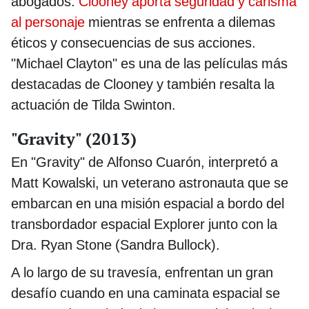
abogados.
Clooney aporta seguridad y carisma
al personaje
mientras se enfrenta a dilemas
éticos y consecuencias de sus acciones.
"Michael Clayton" es una de las películas más
destacadas de Clooney y también resalta la
actuación de Tilda Swinton.
"Gravity" (2013)
En "Gravity" de Alfonso Cuarón, interpretó a
Matt Kowalski, un veterano astronauta que se
embarcan en una misión espacial a bordo del
transbordador espacial Explorer junto con la
Dra. Ryan Stone (Sandra Bullock).
A lo largo de su travesía, enfrentan un gran
desafío cuando en una caminata espacial se