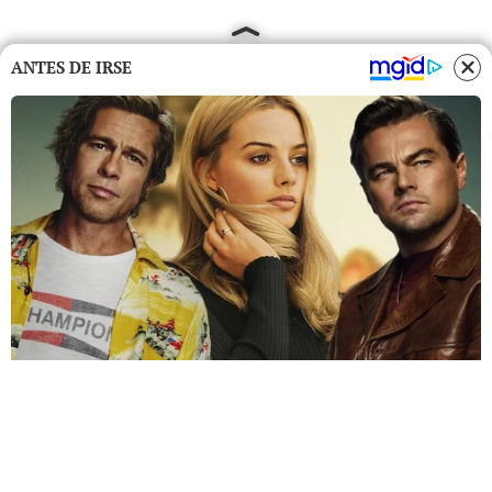
ANTES DE IRSE