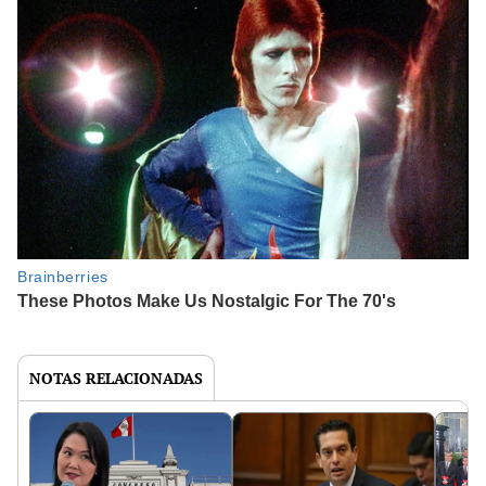
NOTAS RELACIONADAS