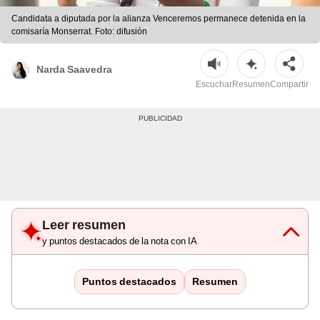
Candidata a diputada por la alianza Venceremos permanece detenida en la
comisaría Monserrat. Foto: difusión
Narda Saavedra
Escuchar
Resumen
Compartir
Leer resumen
y puntos destacados de la nota con IA
Puntos destacados
Resumen