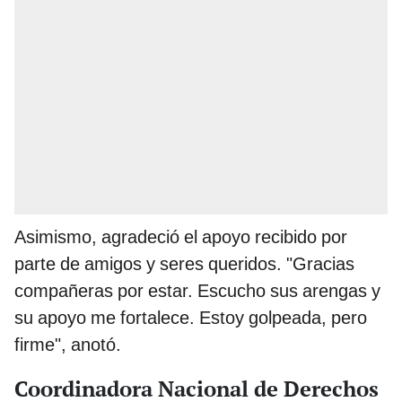
Asimismo, agradeció el apoyo recibido por
parte de amigos y seres queridos. "Gracias
compañeras por estar. Escucho sus arengas y
su apoyo me fortalece. Estoy golpeada, pero
firme", anotó.
Coordinadora Nacional de Derechos