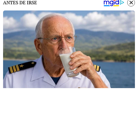
ANTES DE IRSE