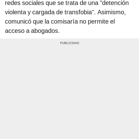
redes sociales que se trata de una "detención
violenta y cargada de transfobia". Asimismo,
comunicó que la comisaría no permite el
acceso a abogados.