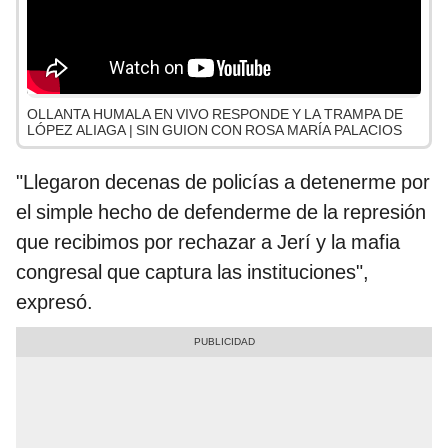
OLLANTA HUMALA EN VIVO RESPONDE Y LA TRAMPA DE
LÓPEZ ALIAGA | SIN GUION CON ROSA MARÍA PALACIOS
"Llegaron decenas de policías a detenerme por
el simple hecho de defenderme de la represión
que recibimos por rechazar a Jerí y la mafia
congresal que captura las instituciones",
expresó.