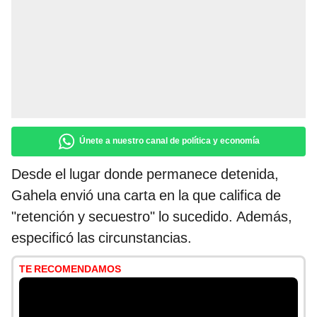
Únete a nuestro canal de política y economía
Desde el lugar donde permanece detenida,
Gahela envió una carta en la que califica de
"retención y secuestro" lo sucedido. Además,
especificó las circunstancias.
TE RECOMENDAMOS