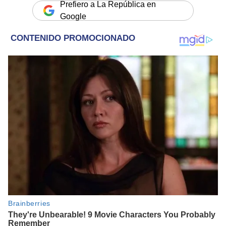
Prefiero a La República en
Google