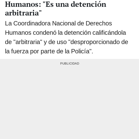
Humanos: "Es una detención
arbitraria"
La Coordinadora Nacional de Derechos
Humanos condenó la detención calificándola
de "arbitraria" y de uso "desproporcionado de
la fuerza por parte de la Policía".