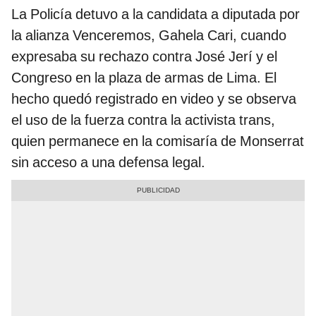
La Policía detuvo a la candidata a diputada por
la alianza Venceremos, Gahela Cari, cuando
expresaba su rechazo contra José Jerí y el
Congreso en la plaza de armas de Lima. El
hecho quedó registrado en video y se observa
el uso de la fuerza contra la activista trans,
quien permanece en la comisaría de Monserrat
sin acceso a una defensa legal.