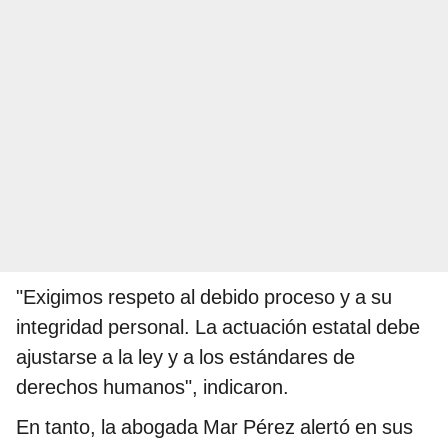
"Exigimos respeto al debido proceso y a su
integridad personal. La actuación estatal debe
ajustarse a la ley y a los estándares de
derechos humanos", indicaron.
En tanto, la abogada Mar Pérez alertó en sus