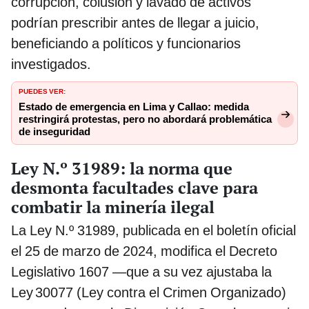
corrupción, colusión y lavado de activos
podrían prescribir antes de llegar a juicio,
beneficiando a políticos y funcionarios
investigados.
PUEDES VER:
Estado de emergencia en Lima y Callao: medida
restringirá protestas, pero no abordará problemática
de inseguridad
Ley N.º 31989: la norma que
desmonta facultades clave para
combatir la minería ilegal
La Ley N.º 31989, publicada en el boletín oficial
el 25 de marzo de 2024, modifica el Decreto
Legislativo 1607 —que a su vez ajustaba la
Ley 30077 (Ley contra el Crimen Organizado)