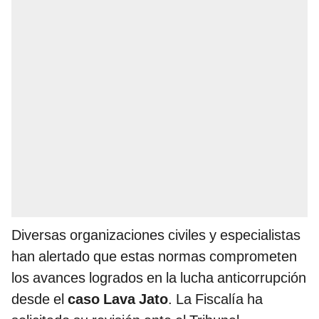
Diversas organizaciones civiles y especialistas
han alertado que estas normas comprometen
los avances logrados en la lucha anticorrupción
desde el
caso Lava Jato
. La Fiscalía ha