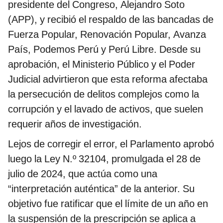
presidente del Congreso, Alejandro Soto
(APP), y recibió el respaldo de las bancadas de
Fuerza Popular, Renovación Popular, Avanza
País, Podemos Perú y Perú Libre. Desde su
aprobación, el Ministerio Público y el Poder
Judicial advirtieron que esta reforma afectaba
la persecución de delitos complejos como la
corrupción y el lavado de activos, que suelen
requerir años de investigación.
Lejos de corregir el error, el Parlamento aprobó
luego la Ley N.º 32104, promulgada el 28 de
julio de 2024, que actúa como una
“interpretación auténtica” de la anterior. Su
objetivo fue ratificar que el límite de un año en
la suspensión de la prescripción se aplica a