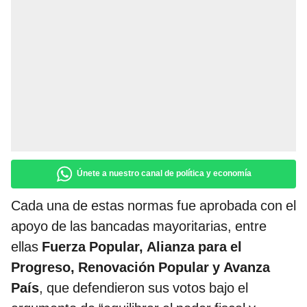
Únete a nuestro canal de política y economía
Cada una de estas normas fue aprobada con el
apoyo de las bancadas mayoritarias, entre
ellas
Fuerza Popular, Alianza para el
Progreso, Renovación Popular y Avanza
País
, que defendieron sus votos bajo el