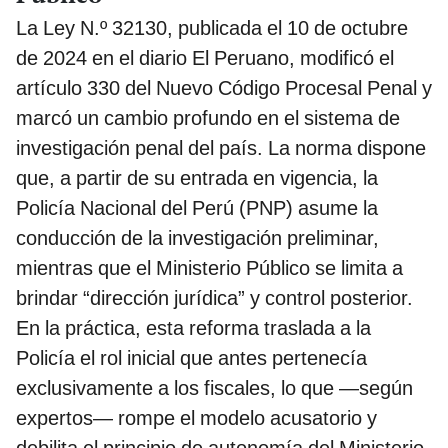
La Ley N.º 32130, publicada el 10 de octubre
de 2024 en el diario El Peruano, modificó el
artículo 330 del Nuevo Código Procesal Penal y
marcó un cambio profundo en el sistema de
investigación penal del país. La norma dispone
que, a partir de su entrada en vigencia, la
Policía Nacional del Perú (PNP) asume la
conducción de la investigación preliminar,
mientras que el Ministerio Público se limita a
brindar “dirección jurídica” y control posterior.
En la práctica, esta reforma traslada a la
Policía el rol inicial que antes pertenecía
exclusivamente a los fiscales, lo que —según
expertos— rompe el modelo acusatorio y
debilita el principio de autonomía del Ministerio