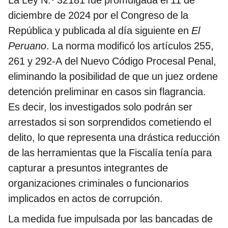
La Ley N.º 32181 fue promulgada el 11 de
diciembre de 2024 por el Congreso de la
República y publicada al día siguiente en
El
Peruano
. La norma modificó los artículos 255,
261 y 292-A del Nuevo Código Procesal Penal,
eliminando la posibilidad de que un juez ordene
detención preliminar en casos sin flagrancia.
Es decir, los investigados solo podrán ser
arrestados si son sorprendidos cometiendo el
delito, lo que representa una drástica reducción
de las herramientas que la Fiscalía tenía para
capturar a presuntos integrantes de
organizaciones criminales o funcionarios
implicados en actos de corrupción.
La medida fue impulsada por las bancadas de