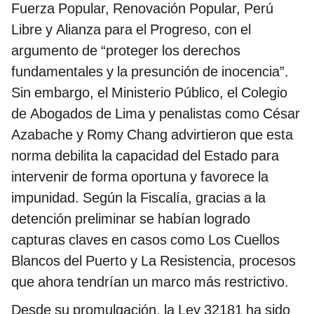
Fuerza Popular, Renovación Popular, Perú
Libre y Alianza para el Progreso, con el
argumento de “proteger los derechos
fundamentales y la presunción de inocencia”.
Sin embargo, el Ministerio Público, el Colegio
de Abogados de Lima y penalistas como César
Azabache y Romy Chang advirtieron que esta
norma debilita la capacidad del Estado para
intervenir de forma oportuna y favorece la
impunidad. Según la Fiscalía, gracias a la
detención preliminar se habían logrado
capturas claves en casos como Los Cuellos
Blancos del Puerto y La Resistencia, procesos
que ahora tendrían un marco más restrictivo.
Desde su promulgación, la Ley 32181 ha sido