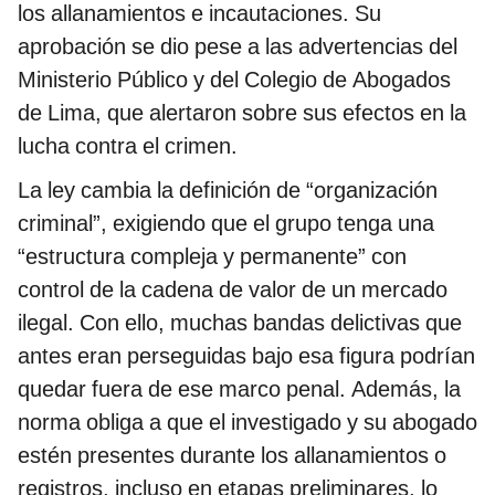
los allanamientos e incautaciones. Su
aprobación se dio pese a las advertencias del
Ministerio Público y del Colegio de Abogados
de Lima, que alertaron sobre sus efectos en la
lucha contra el crimen.
La ley cambia la definición de “organización
criminal”, exigiendo que el grupo tenga una
“estructura compleja y permanente” con
control de la cadena de valor de un mercado
ilegal. Con ello, muchas bandas delictivas que
antes eran perseguidas bajo esa figura podrían
quedar fuera de ese marco penal. Además, la
norma obliga a que el investigado y su abogado
estén presentes durante los allanamientos o
registros, incluso en etapas preliminares, lo