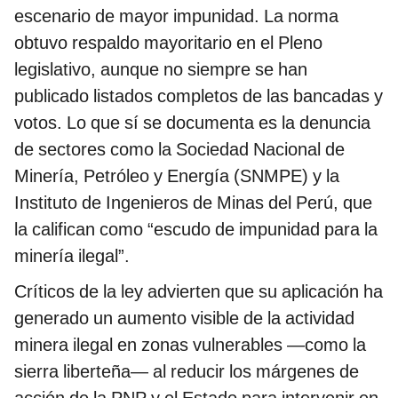
escenario de mayor impunidad. La norma
obtuvo respaldo mayoritario en el Pleno
legislativo, aunque no siempre se han
publicado listados completos de las bancadas y
votos. Lo que sí se documenta es la denuncia
de sectores como la Sociedad Nacional de
Minería, Petróleo y Energía (SNMPE) y la
Instituto de Ingenieros de Minas del Perú, que
la califican como “escudo de impunidad para la
minería ilegal”.
Críticos de la ley advierten que su aplicación ha
generado un aumento visible de la actividad
minera ilegal en zonas vulnerables —como la
sierra liberteña— al reducir los márgenes de
acción de la PNP y el Estado para intervenir en