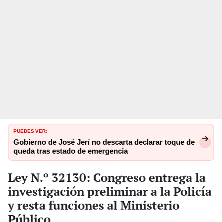
PUEDES VER:
Gobierno de José Jerí no descarta declarar toque de
queda tras estado de emergencia
Ley N.º 32130: Congreso entrega la
investigación preliminar a la Policía
y resta funciones al Ministerio
Público