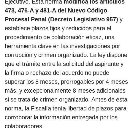
Ejecutivo. Esta norma
modifica los artículos
473, 476-A y 481-A del Nuevo Código
Procesal Penal (Decreto Legislativo 957)
y
establece plazos fijos y reducidos para el
procedimiento de colaboración eficaz, una
herramienta clave en las investigaciones por
corrupción y crimen organizado. La ley dispone
que el trámite entre la solicitud del aspirante y
la firma o rechazo del acuerdo no puede
superar los 8 meses, prorrogables por 4 meses
más, y excepcionalmente 8 meses adicionales
si se trata de crimen organizado. Antes de esta
norma, la Fiscalía tenía libertad de plazos para
corroborar la información entregada por los
colaboradores.