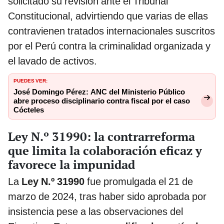
solicitado su revisión ante el Tribunal
Constitucional, advirtiendo que varias de ellas
contravienen tratados internacionales suscritos
por el Perú contra la criminalidad organizada y
el lavado de activos.
PUEDES VER:
José Domingo Pérez: ANC del Ministerio Público
abre proceso disciplinario contra fiscal por el caso
Cócteles
Ley N.º 31990: la contrarreforma
que limita la colaboración eficaz y
favorece la impunidad
La
Ley N.º 31990
fue promulgada el 21 de
marzo de 2024, tras haber sido aprobada por
insistencia pese a las observaciones del