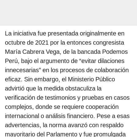
La iniciativa fue presentada originalmente en
octubre de 2021 por la entonces congresista
María Cabrera Vega, de la bancada Podemos
Perú, bajo el argumento de “evitar dilaciones
innecesarias” en los procesos de colaboración
eficaz. Sin embargo, el Ministerio Público
advirtió que la medida obstaculiza la
verificación de testimonios y pruebas en casos
complejos, donde se requiere cooperación
internacional o análisis financiero. Pese a esas
advertencias, la norma avanzó con respaldo
mayoritario del Parlamento y fue promulgada