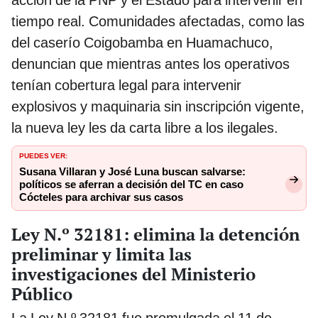
tiempo real. Comunidades afectadas, como las
del caserío Coigobamba en Huamachuco,
denuncian que mientras antes los operativos
tenían cobertura legal para intervenir
explosivos y maquinaria sin inscripción vigente,
la nueva ley les da carta libre a los ilegales.
PUEDES VER:
Susana Villaran y José Luna buscan salvarse:
políticos se aferran a decisión del TC en caso
Cócteles para archivar sus casos
Ley N.º 32181: elimina la detención
preliminar y limita las
investigaciones del Ministerio
Público