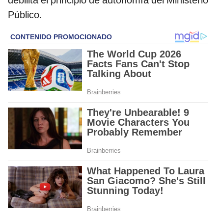
Público.