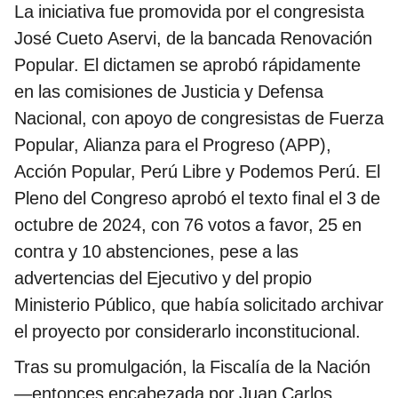
La iniciativa fue promovida por el congresista
José Cueto Aservi, de la bancada Renovación
Popular. El dictamen se aprobó rápidamente
en las comisiones de Justicia y Defensa
Nacional, con apoyo de congresistas de Fuerza
Popular, Alianza para el Progreso (APP),
Acción Popular, Perú Libre y Podemos Perú. El
Pleno del Congreso aprobó el texto final el 3 de
octubre de 2024, con 76 votos a favor, 25 en
contra y 10 abstenciones, pese a las
advertencias del Ejecutivo y del propio
Ministerio Público, que había solicitado archivar
el proyecto por considerarlo inconstitucional.
Tras su promulgación, la Fiscalía de la Nación
—entonces encabezada por Juan Carlos