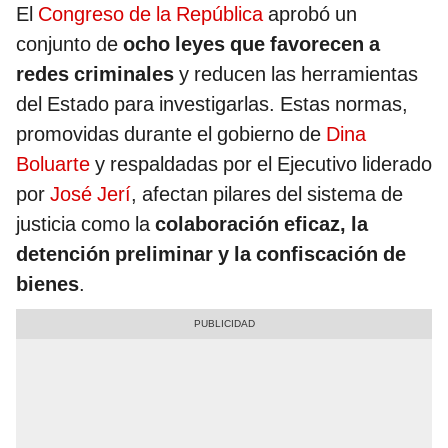
El
Congreso de la República
aprobó un
conjunto de
ocho leyes que favorecen a
redes criminales
y reducen las herramientas
del Estado para investigarlas. Estas normas,
promovidas durante el gobierno de
Dina
Boluarte
y respaldadas por el Ejecutivo liderado
por
José Jerí
, afectan pilares del sistema de
justicia como la
colaboración eficaz, la
detención preliminar y la confiscación de
bienes
.