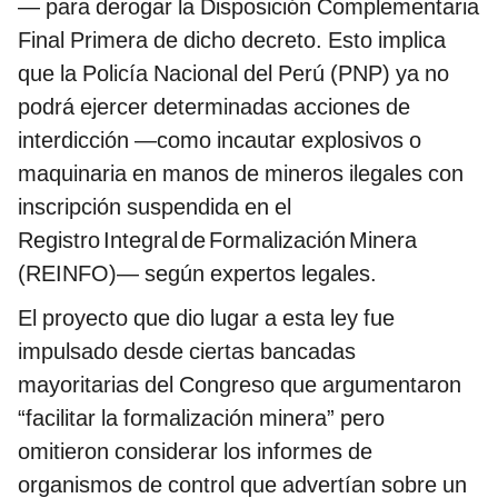
— para derogar la Disposición Complementaria
Final Primera de dicho decreto. Esto implica
que la Policía Nacional del Perú (PNP) ya no
podrá ejercer determinadas acciones de
interdicción —como incautar explosivos o
maquinaria en manos de mineros ilegales con
inscripción suspendida en el
Registro Integral de Formalización Minera
(REINFO)— según expertos legales.
El proyecto que dio lugar a esta ley fue
impulsado desde ciertas bancadas
mayoritarias del Congreso que argumentaron
“facilitar la formalización minera” pero
omitieron considerar los informes de
organismos de control que advertían sobre un