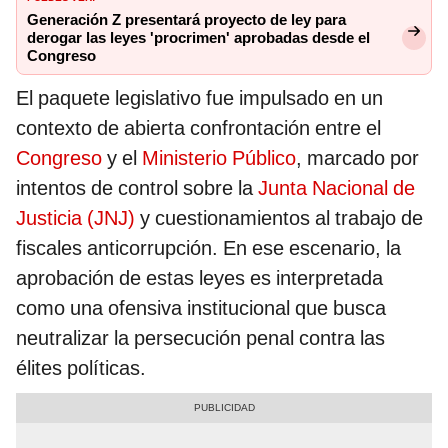
Generación Z presentará proyecto de ley para
derogar las leyes 'procrimen' aprobadas desde el
Congreso
El paquete legislativo fue impulsado en un
contexto de abierta confrontación entre el
Congreso
y el
Ministerio Público
, marcado por
intentos de control sobre la
Junta Nacional de
Justicia (JNJ)
y cuestionamientos al trabajo de
fiscales anticorrupción. En ese escenario, la
aprobación de estas leyes es interpretada
como una ofensiva institucional que busca
neutralizar la persecución penal contra las
élites políticas.