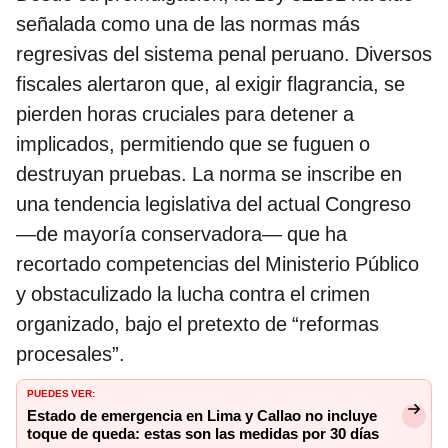
señalada como una de las normas más
regresivas del sistema penal peruano. Diversos
fiscales alertaron que, al exigir flagrancia, se
pierden horas cruciales para detener a
implicados, permitiendo que se fuguen o
destruyan pruebas. La norma se inscribe en
una tendencia legislativa del actual Congreso
—de mayoría conservadora— que ha
recortado competencias del Ministerio Público
y obstaculizado la lucha contra el crimen
organizado, bajo el pretexto de “reformas
procesales”.
PUEDES VER:
Estado de emergencia en Lima y Callao no incluye
toque de queda: estas son las medidas por 30 días