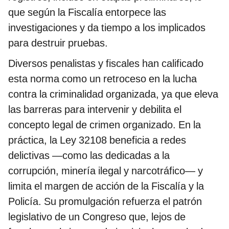
que según la Fiscalía entorpece las
investigaciones y da tiempo a los implicados
para destruir pruebas.
Diversos penalistas y fiscales han calificado
esta norma como un retroceso en la lucha
contra la criminalidad organizada, ya que eleva
las barreras para intervenir y debilita el
concepto legal de crimen organizado. En la
práctica, la Ley 32108 beneficia a redes
delictivas —como las dedicadas a la
corrupción, minería ilegal y narcotráfico— y
limita el margen de acción de la Fiscalía y la
Policía. Su promulgación refuerza el patrón
legislativo de un Congreso que, lejos de