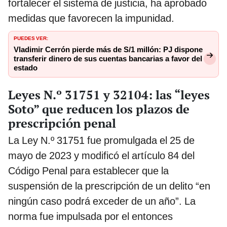
fortalecer el sistema de justicia, ha aprobado
medidas que favorecen la impunidad.
PUEDES VER:
Vladimir Cerrón pierde más de S/1 millón: PJ dispone
transferir dinero de sus cuentas bancarias a favor del
estado
Leyes N.º 31751 y 32104: las “leyes
Soto” que reducen los plazos de
prescripción penal
La Ley N.º 31751 fue promulgada el 25 de
mayo de 2023 y modificó el artículo 84 del
Código Penal para establecer que la
suspensión de la prescripción de un delito “en
ningún caso podrá exceder de un año”. La
norma fue impulsada por el entonces