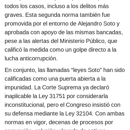
todos los casos, incluso a los delitos más
graves. Esta segunda norma también fue
promovida por el entorno de Alejandro Soto y
aprobada con apoyo de las mismas bancadas,
pese a las alertas del Ministerio Público, que
calificó la medida como un golpe directo a la
lucha anticorrupción.
En conjunto, las llamadas “leyes Soto” han sido
calificadas como una puerta abierta a la
impunidad. La Corte Suprema ya declaró
inaplicable la Ley 31751 por considerarla
inconstitucional, pero el Congreso insistió con
su defensa mediante la Ley 32104. Con ambas
normas en vigor, decenas de procesos por