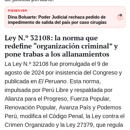
PUEDES VER:
Dina Boluarte: Poder Judicial rechaza pedido de
impedimento de salida del país por caso cirugías
Ley N.º 32108: la norma que
redefine “organización criminal” y
pone trabas a los allanamientos
La Ley N.º 32108 fue promulgada el 9 de
agosto de 2024 por insistencia del Congreso y
publicada en
El Peruano
. Esta norma,
impulsada por Perú Libre y respaldada por
Alianza para el Progreso, Fuerza Popular,
Renovación Popular, Avanza País y Podemos
Perú, modifica el Código Penal, la Ley contra el
Crimen Organizado y la Ley 27379, que regula