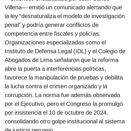
Villena— emitió un comunicado alertando que
la ley “desnaturaliza el modelo de investigación
penal” y podría generar conflictos de
competencia entre fiscales y policías.
Organizaciones especializadas como el
Instituto de Defensa Legal (IDL) y el Colegio de
Abogados de Lima señalaron que la reforma
abre la puerta a interferencias políticas,
favorece la manipulación de pruebas y debilita
la lucha contra el crimen organizado y la
corrupción. La norma fue además observada
por el Ejecutivo, pero el Congreso la promulgó
por insistencia el 10 de octubre de 2024,
consolidando otro golpe institucional al sistema
de justicia peruano.