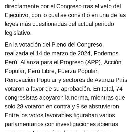
directamente por el Congreso tras el veto del
Ejecutivo, con lo cual se convirtió en una de las
leyes más cuestionadas del actual periodo
legislativo.
En la votación del Pleno del Congreso,
realizada el 14 de marzo de 2024, Podemos
Perú, Alianza para el Progreso (APP), Acción
Popular, Perú Libre, Fuerza Popular,
Renovación Popular y sectores de Avanza País
votaron a favor de su aprobación. En total, 74
congresistas apoyaron la norma, mientras que
solo 28 votaron en contra y 9 se abstuvieron.
Entre los votos favorables figuraban varios
parlamentarios con investigaciones abiertas