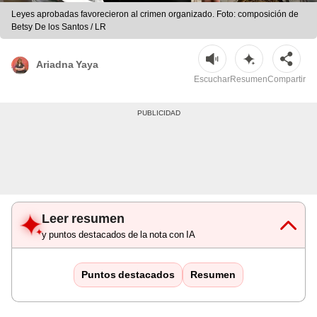
Leyes aprobadas favorecieron al crimen organizado. Foto: composición de
Betsy De los Santos / LR
Ariadna Yaya
Escuchar
Resumen
Compartir
Leer resumen
y puntos destacados de la nota con IA
Puntos destacados
Resumen