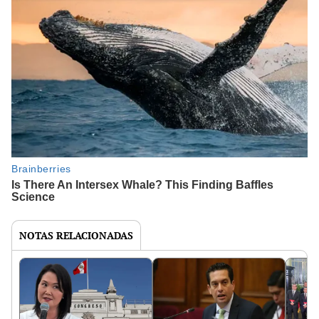
NOTAS RELACIONADAS