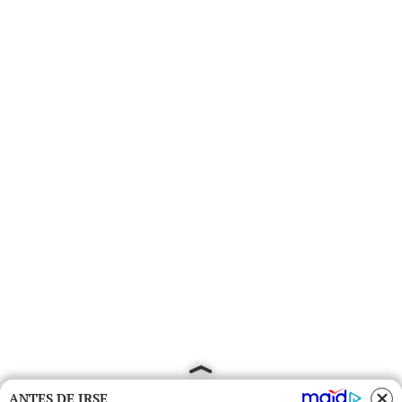
ANTES DE IRSE