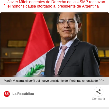
Javier Milei: docentes de Derecho de la USMP rechazan
el honoris causa otorgado al presidente de Argentina
Martín Vizcarra: el perfil del nuevo presidente del Perú tras renuncia de PPK
La República
Compartir