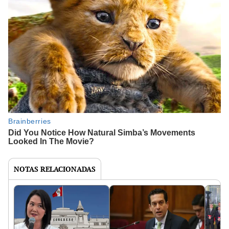
NOTAS RELACIONADAS