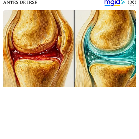
ANTES DE IRSE