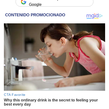
Google