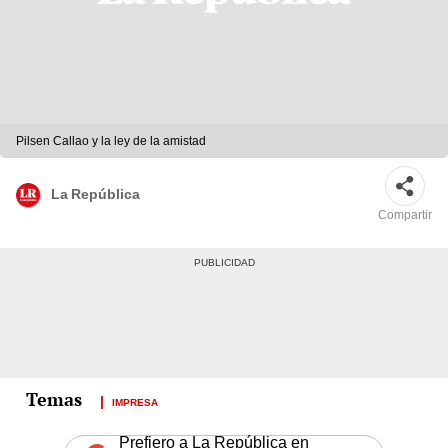
Pilsen Callao y la ley de la amistad
La República
Compartir
IMPRESA
Prefiero a La República en