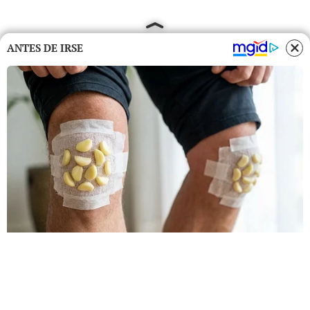
ANTES DE IRSE