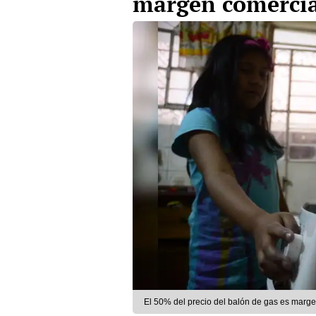
margen comercia
El 50% del precio del balón de gas es marg