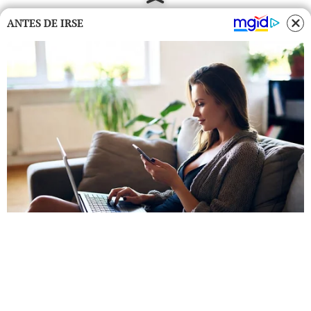
ANTES DE IRSE