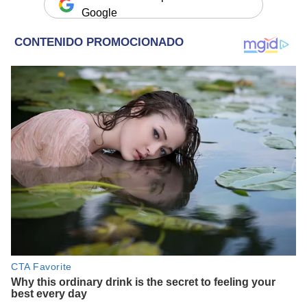
Google