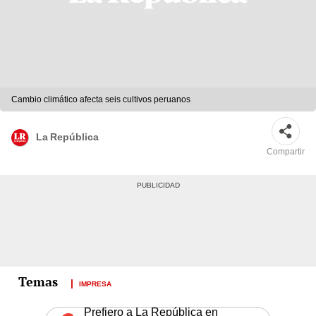
Cambio climático afecta seis cultivos peruanos
La República
Compartir
IMPRESA
Prefiero a La República en