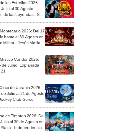
de las Estrellas 2026:
 Julio al 30 Agosto.
e de las Leyendas - San
l
 Montecarlo 2026: Del 17
io hasta el 30 Agosto en
o Militar - Jesús María
 Místico Condor 2026:
5 de Junio. Explanada
 21
Circo de Ucrania 2026:
 de Julio al 31 de Agosto
 Jockey Club-Surco
sa de Timoteo 2026: Del
Julio al 30 de Agosto en
Plaza - Independencia