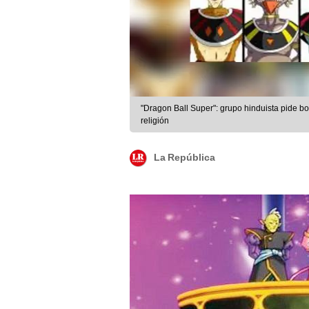
"Dragon Ball Super": grupo hinduista pide bo
religión
La República