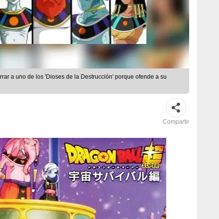
rrar a uno de los 'Dioses de la Destrucción' porque ofende a su
Compartir