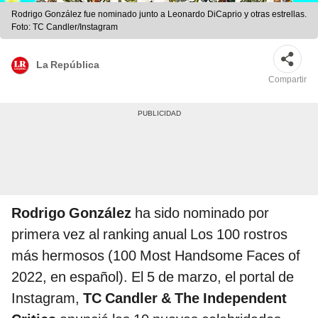
Rodrigo González fue nominado junto a Leonardo DiCaprio y otras estrellas.
Foto: TC Candler/Instagram
La República
Compartir
Rodrigo González
ha sido nominado por
primera vez al ranking anual Los 100 rostros
más hermosos (100 Most Handsome Faces of
2022, en español). El 5 de marzo, el portal de
Instagram,
TC Candler & The Independent