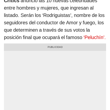
Critics
anunció las 10 nuevas celebridades
entre hombres y mujeres, que ingresan al
listado. Serán los ‘Rodriguistas’, nombre de los
seguidores del conductor de Amor y fuego, los
que determinen a través de sus votos la
posición final que ocupará el famoso
‘Peluchín’.