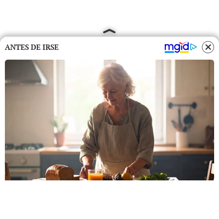
ANTES DE IRSE