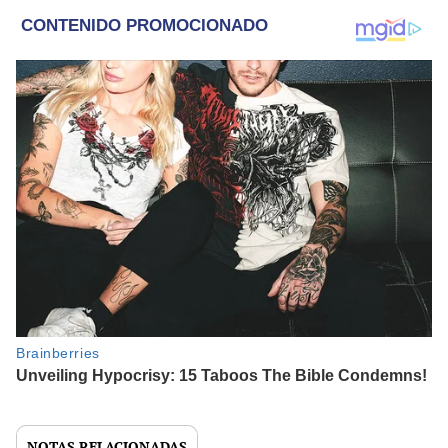
NOTAS RELACIONADAS