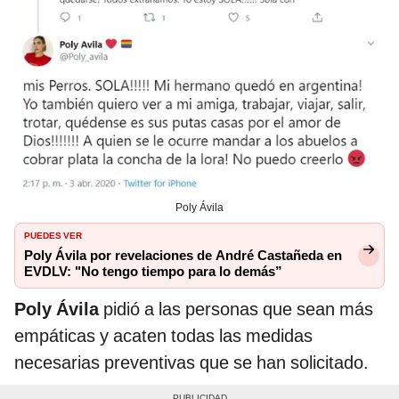
Poly Ávila
PUEDES VER
Poly Ávila por revelaciones de André Castañeda en
EVDLV: "No tengo tiempo para lo demás”
Poly Ávila
pidió a las personas que sean más
empáticas y acaten todas las medidas
necesarias preventivas que se han solicitado.