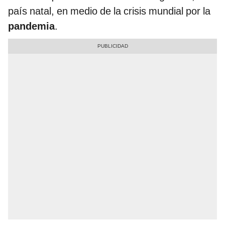
país natal, en medio de la crisis mundial por la
pandemia
.