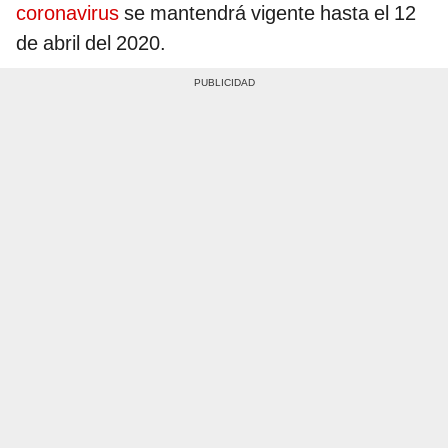
coronavirus
se mantendrá vigente hasta el 12
de abril del 2020.