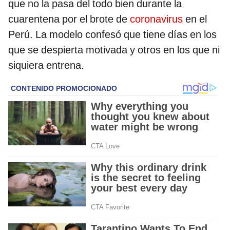
que no la pasa del todo bien durante la
cuarentena por el brote de
coronavirus
en el
Perú. La modelo confesó que tiene días en los
que se despierta motivada y otros en los que ni
siquiera entrena.