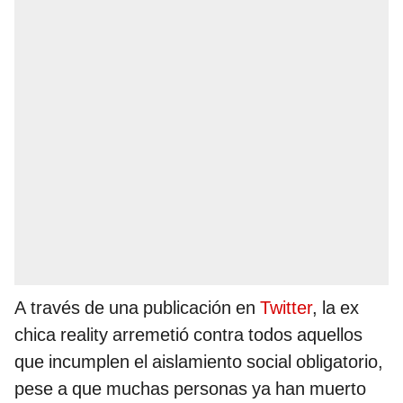
A través de una publicación en
Twitter
, la ex
chica reality arremetió contra todos aquellos
que incumplen el aislamiento social obligatorio,
pese a que muchas personas ya han muerto