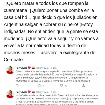
“¡Quiero matar a todos los que rompen la
cuarentena! ¡Quiero poner una bomba en la
casa del hd... que decidió que los jubilados en
Argentina salgan a cobrar su dinero! ¡Estoy
indignada! ¡No entienden que la gente se está
muriendo! ¡Que esto va a seguir y no vamos a
volver a la normalidad todavía dentro de
muchos meses!”, aseveró la exintegrante de
Combate.