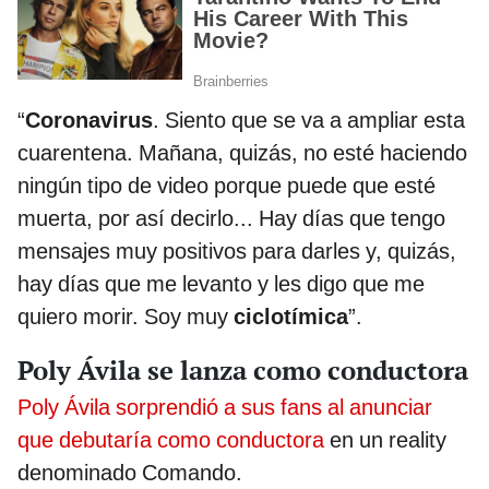
“
Coronavirus
. Siento que se va a ampliar esta
cuarentena. Mañana, quizás, no esté haciendo
ningún tipo de video porque puede que esté
muerta, por así decirlo... Hay días que tengo
mensajes muy positivos para darles y, quizás,
hay días que me levanto y les digo que me
quiero morir. Soy muy
ciclotímica
”.
Poly Ávila se lanza como conductora
Poly Ávila sorprendió a sus fans al anunciar
que debutaría como conductora
en un reality
denominado Comando.