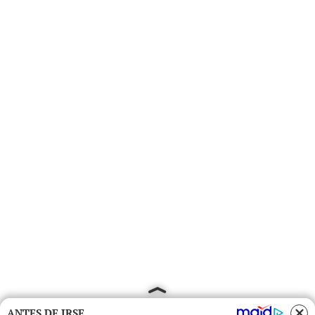
ANTES DE IRSE