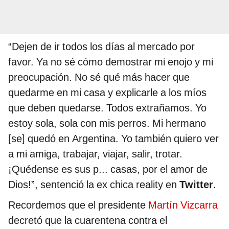
“Dejen de ir todos los días al mercado por
favor. Ya no sé cómo demostrar mi enojo y mi
preocupación. No sé qué más hacer que
quedarme en mi casa y explicarle a los míos
que deben quedarse. Todos extrañamos. Yo
estoy sola, sola con mis perros. Mi hermano
[se] quedó en Argentina. Yo también quiero ver
a mi amiga, trabajar, viajar, salir, trotar.
¡Quédense es sus p... casas, por el amor de
Dios!”, sentenció la ex chica reality en
Twitter
.
Recordemos que el presidente
Martín Vizcarra
decretó que la cuarentena contra el