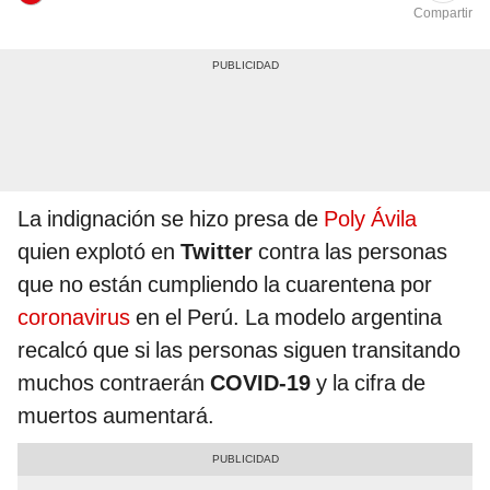
Compartir
La indignación se hizo presa de
Poly Ávila
quien explotó en
Twitter
contra las personas
que no están cumpliendo la cuarentena por
coronavirus
en el Perú. La modelo argentina
recalcó que si las personas siguen transitando
muchos contraerán
COVID-19
y la cifra de
muertos aumentará.