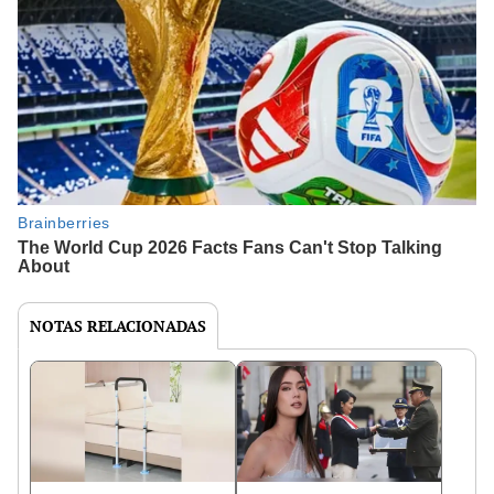
NOTAS RELACIONADAS