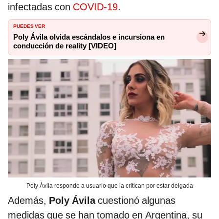
infectadas con
COVID-19
.
PUEDES VER
Poly Ávila olvida escándalos e incursiona en
conducción de reality [VIDEO]
Poly Ávila responde a usuario que la critican por estar delgada
Además,
Poly Ávila
cuestionó algunas
medidas que se han tomado en Argentina, su