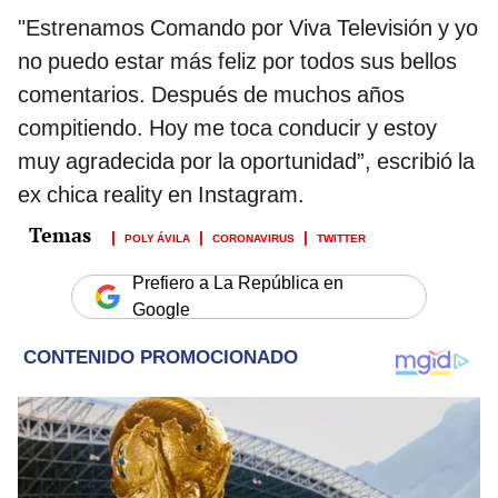
"Estrenamos Comando por Viva Televisión y yo
no puedo estar más feliz por todos sus bellos
comentarios. Después de muchos años
compitiendo. Hoy me toca conducir y estoy
muy agradecida por la oportunidad”, escribió la
ex chica reality en Instagram.
POLY ÁVILA
CORONAVIRUS
TWITTER
Prefiero a La República en
Google