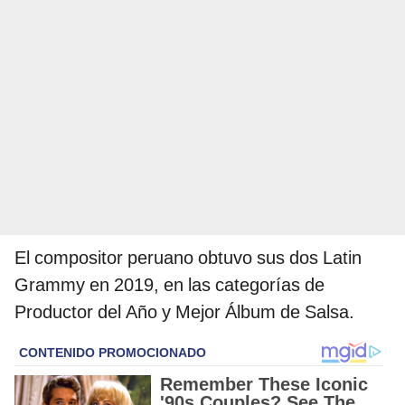
El compositor peruano obtuvo sus dos Latin
Grammy en 2019, en las categorías de
Productor del Año y Mejor Álbum de Salsa.