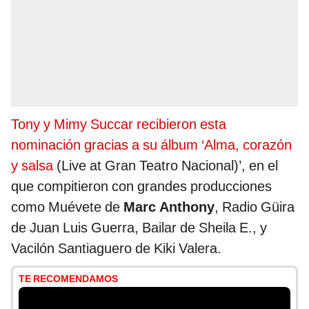
Tony y Mimy Succar recibieron esta
nominación gracias a su álbum ‘Alma, corazón
y salsa
(Live at Gran Teatro Nacional)’, en el
que compitieron con grandes producciones
como Muévete de
Marc Anthony
, Radio Güira
de Juan Luis Guerra, Bailar de Sheila E., y
Vacilón Santiaguero de Kiki Valera.
TE RECOMENDAMOS