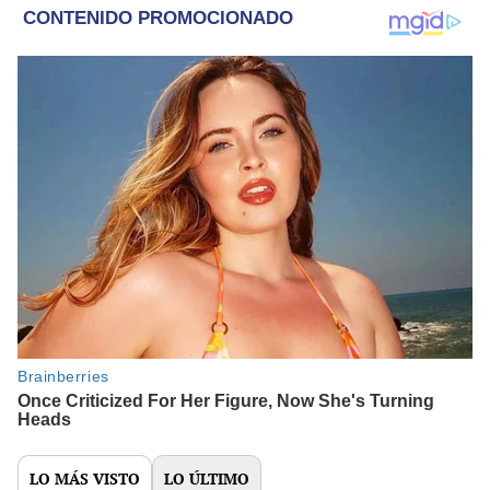
LO MÁS VISTO
LO ÚLTIMO