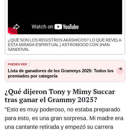
¿QUÉ SON LOS REGISTROS AKÁSHICOS? LO QUE REVELA
ESTA MIRADA ESPIRITUAL | ASTROMOOD CON JHAN
SANDOVAL
PUEDES VER
:
Lista de ganadores de los Grammys 2025: Todos los
premiados por categoría
¿Qué dijeron Tony y Mimy Succar
tras ganar el Grammy 2025?
“Esto es muy poderoso, no estaba preparado
para esto, es una gran sorpresa. Mi madre era
una cantante retirada y empezó su carrera