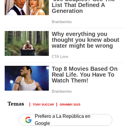
TONY SUCCAR
GRAMMY 2025
Prefiero a La República en
Google