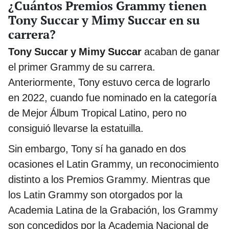
¿Cuántos Premios Grammy tienen
Tony Succar y Mimy Succar en su
carrera?
Tony Succar y Mimy Succar
acaban de ganar
el primer Grammy de su carrera.
Anteriormente, Tony estuvo cerca de lograrlo
en 2022, cuando fue nominado en la categoría
de Mejor Álbum Tropical Latino, pero no
consiguió llevarse la estatuilla.
Sin embargo, Tony sí ha ganado en dos
ocasiones el Latin Grammy, un reconocimiento
distinto a los Premios Grammy. Mientras que
los Latin Grammy son otorgados por la
Academia Latina de la Grabación, los Grammy
son concedidos por la Academia Nacional de