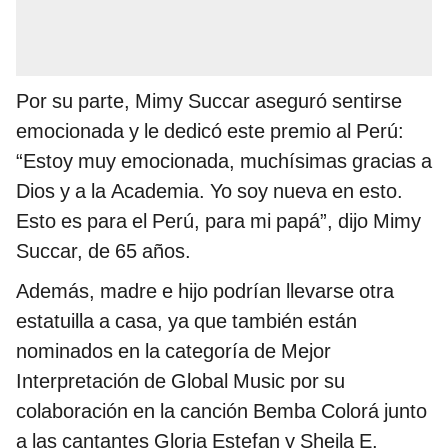
Por su parte, Mimy Succar aseguró sentirse
emocionada y le dedicó este premio al Perú:
“Estoy muy emocionada, muchísimas gracias a
Dios y a la Academia. Yo soy nueva en esto.
Esto es para el Perú, para mi papá”, dijo Mimy
Succar, de 65 años.
Además, madre e hijo podrían llevarse otra
estatuilla a casa, ya que también están
nominados en la categoría de Mejor
Interpretación de Global Music por su
colaboración en la canción Bemba Colorá junto
a las cantantes Gloria Estefan y Sheila E.