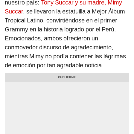
nuestro país:
Tony Succar y su madre, Mimy
Succar
, se llevaron la estatuilla a Mejor Álbum
Tropical Latino, convirtiéndose en el primer
Grammy en la historia logrado por el Perú.
Emocionados, ambos ofrecieron un
conmovedor discurso de agradecimiento,
mientras Mimy no podía contener las lágrimas
de emoción por tan agradable noticia.