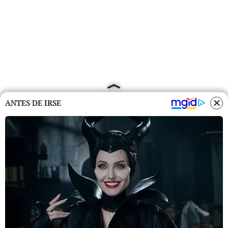
ANTES DE IRSE