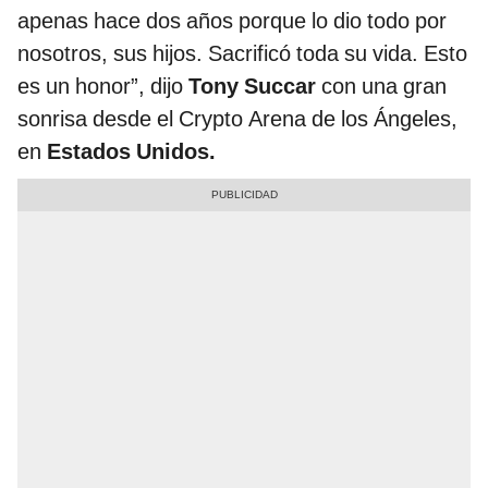
apenas hace dos años porque lo dio todo por
nosotros, sus hijos. Sacrificó toda su vida. Esto
es un honor”, dijo
Tony Succar
con una gran
sonrisa desde el Crypto Arena de los Ángeles,
en
Estados Unidos.