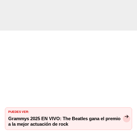
PUEDES VER:
Grammys 2025 EN VIVO: The Beatles gana el premio
a la mejor actuación de rock