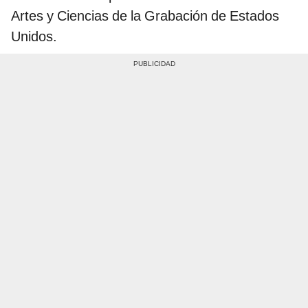
Artes y Ciencias de la Grabación de Estados
Unidos.