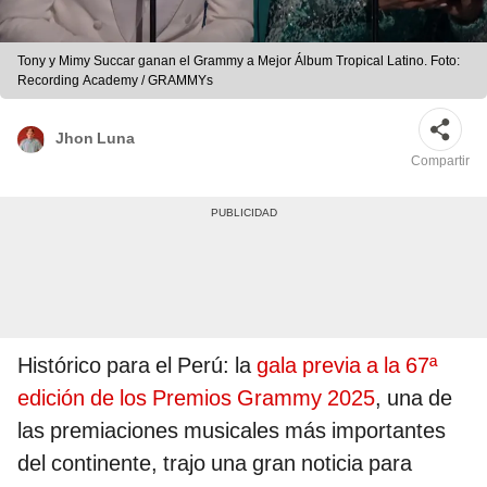
Tony y Mimy Succar ganan el Grammy a Mejor Álbum Tropical Latino. Foto:
Recording Academy / GRAMMYs
Jhon Luna
Compartir
Histórico para el Perú: la
gala previa a la 67ª
edición de los Premios Grammy 2025
, una de
las premiaciones musicales más importantes
del continente, trajo una gran noticia para