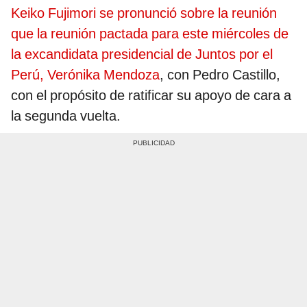
Keiko Fujimori se pronunció sobre la reunión
que la reunión pactada para este miércoles de
la excandidata presidencial de Juntos por el
Perú, Verónika Mendoza
,
con Pedro Castillo,
con el propósito de ratificar su apoyo de cara a
la segunda vuelta.