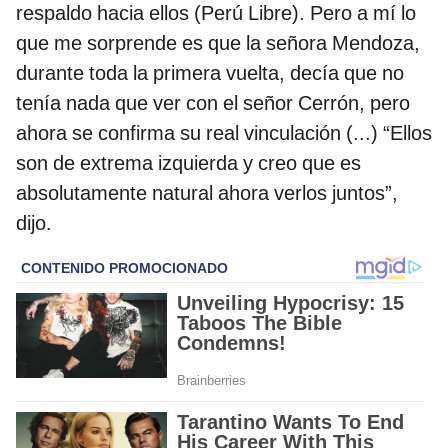
respaldo hacia ellos (Perú Libre). Pero a mí lo
que me sorprende es que la señora Mendoza,
durante toda la primera vuelta, decía que no
tenía nada que ver con el señor Cerrón, pero
ahora se confirma su real vinculación (...) “Ellos
son de extrema izquierda y creo que es
absolutamente natural ahora verlos juntos”,
dijo.