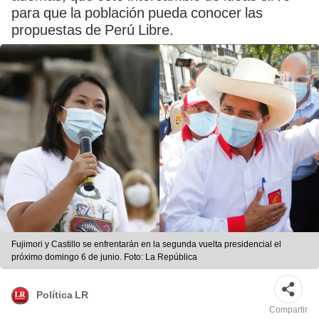
para que la población pueda conocer las
propuestas de Perú Libre.
Fujimori y Castillo se enfrentarán en la segunda vuelta presidencial el
próximo domingo 6 de junio. Foto: La República
Política LR
Compartir