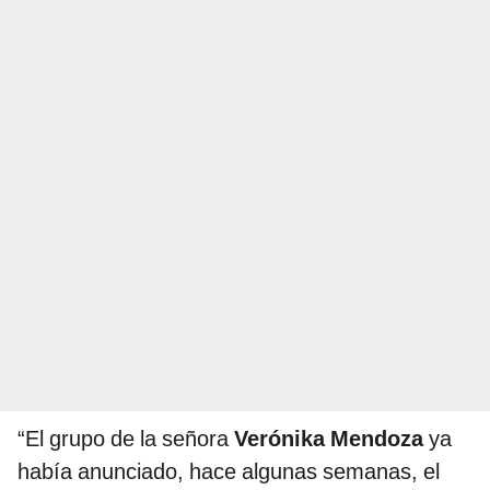
“El grupo de la señora
Verónika Mendoza
ya
había anunciado, hace algunas semanas, el