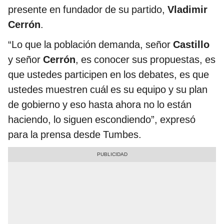
presente en fundador de su partido,
Vladimir
Cerrón
.
“Lo que la población demanda, señor
Castillo
y señor
Cerrón
, es conocer sus propuestas, es
que ustedes participen en los debates, es que
ustedes muestren cuál es su equipo y su plan
de gobierno y eso hasta ahora no lo están
haciendo, lo siguen escondiendo”, expresó
para la prensa desde Tumbes.