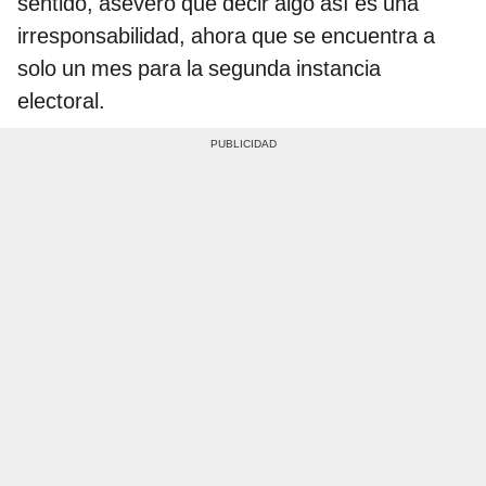
sentido, aseveró que decir algo así es una
irresponsabilidad, ahora que se encuentra a
solo un mes para la segunda instancia
electoral.