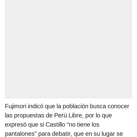
Fujimori indicó que la población busca conocer
las propuestas de Perú Libre, por lo que
expresó que si Castillo “no tiene los
pantalones” para debatir, que en su lugar se