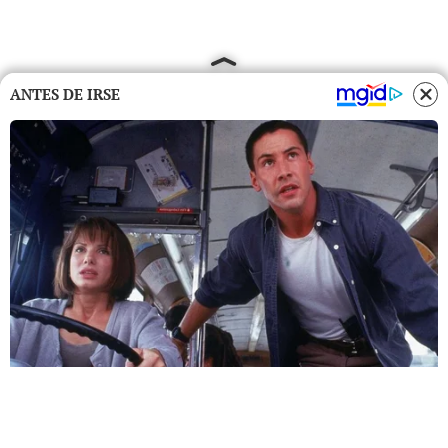
ANTES DE IRSE