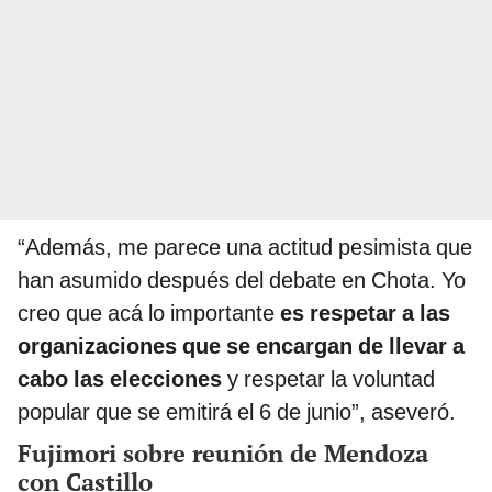
“Además, me parece una actitud pesimista que
han asumido después del debate en Chota. Yo
creo que acá lo importante
es respetar a las
organizaciones que se encargan de llevar a
cabo las elecciones
y respetar la voluntad
popular que se emitirá el 6 de junio”, aseveró.
Fujimori sobre reunión de Mendoza
con Castillo