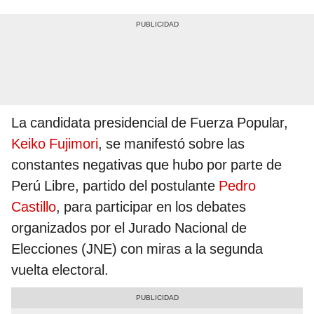
La candidata presidencial de Fuerza Popular,
Keiko Fujimori
, se manifestó sobre las
constantes negativas que hubo por parte de
Perú Libre, partido del postulante
Pedro
Castillo
, para participar en los debates
organizados por el Jurado Nacional de
Elecciones (JNE) con miras a la segunda
vuelta electoral.