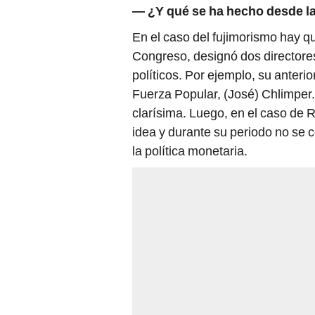
—
¿Y qué se ha hecho desde la
En el caso del fujimorismo hay q
Congreso, designó dos director
políticos. Por ejemplo, su anteri
Fuerza Popular, (José) Chlimper. 
clarísima. Luego, en el caso de
idea y durante su periodo no se
la política monetaria.