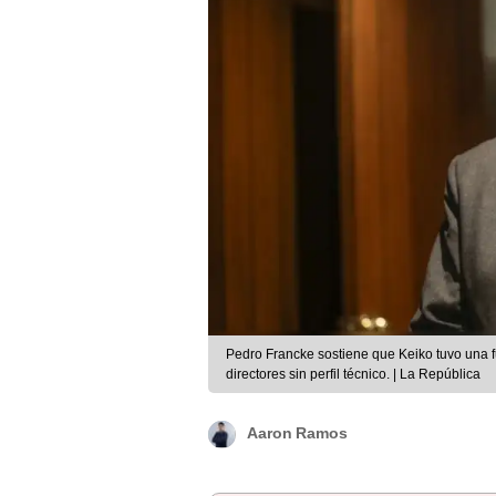
Pedro Francke sostiene que Keiko tuvo una fu
directores sin perfil técnico. | La República
Aaron Ramos