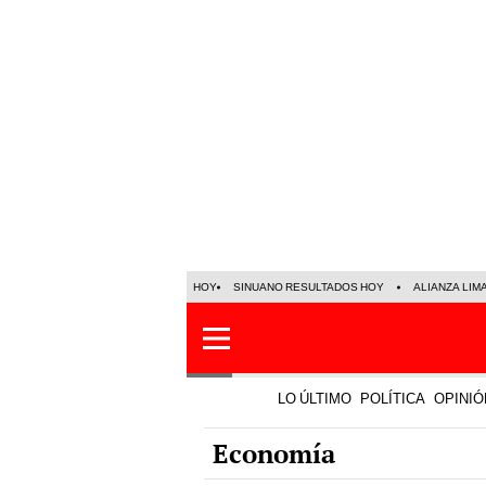
HOY
SINUANO RESULTADOS HOY
ALIANZA LIM
LO ÚLTIMO
POLÍTICA
OPINIÓ
Economía