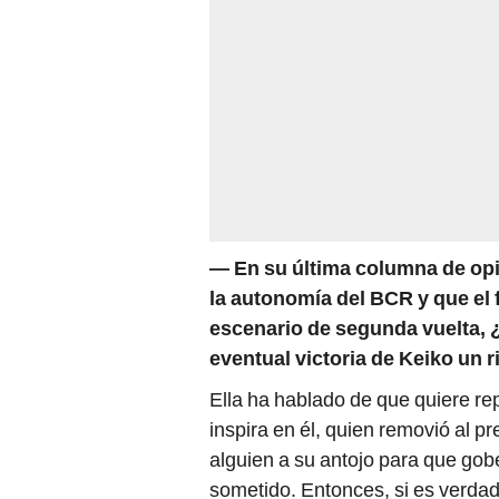
—
En su última columna de opi
la autonomía del BCR y que el 
escenario de segunda vuelta, 
eventual victoria de Keiko un 
Ella ha hablado de que quiere rep
inspira en él, quien removió al p
alguien a su antojo para que gob
sometido. Entonces, si es verdad