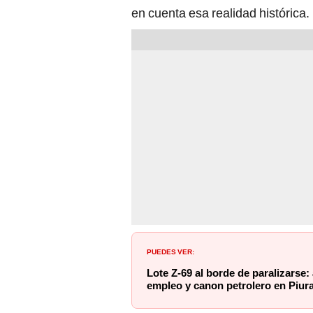
en cuenta esa realidad histórica.
PUEDES VER:
Lote Z-69 al borde de paralizarse:
empleo y canon petrolero en Piur