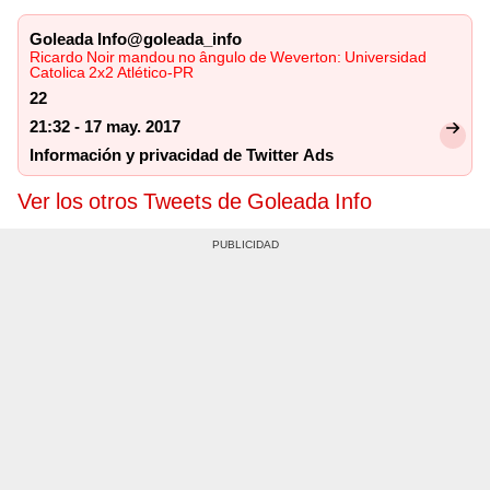
Goleada Info@goleada_info
Ricardo Noir mandou no ângulo de Weverton: Universidad
Catolica 2x2 Atlético-PR
22
21:32 - 17 may. 2017
Información y privacidad de Twitter Ads
Ver los otros Tweets de Goleada Info