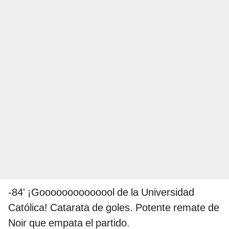
-84' ¡Goooooooooooool de la Universidad
Católica! Catarata de goles. Potente remate de
Noir que empata el partido.