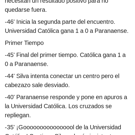
necesitan un resultado positivo para no
quedarse fuera.
-46' Inicia la segunda parte del encuentro.
Universidad Católica gana 1 a 0 a Paranaense.
Primer Tiempo
-45' Final del primer tiempo. Católica gana 1 a
0 a Paranaense.
-44' Silva intenta conectar un centro pero el
cabezazo sale desviado.
-40' Paranaense responde y pone en apuros a
la Universidad Católica. Los cruzados se
repliegan.
-35' ¡Goooooooooooooool de la Universidad