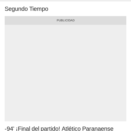
Segundo Tiempo
-94' ¡Final del partido! Atlético Paranaense