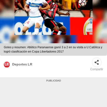
Goles y resumen: Atlético Paranaense ganó 3 a 2 en su visita a U.Católica y
logró clasificación en Copa Libertadores 2017
Deportes LR
Compartir