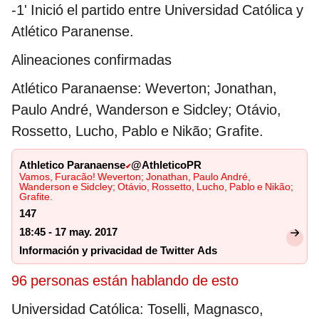
-1' Inició el partido entre Universidad Católica y
Atlético Paranense.
Alineaciones confirmadas
Atlético Paranaense: Weverton; Jonathan,
Paulo André, Wanderson e Sidcley; Otávio,
Rossetto, Lucho, Pablo e Nikão; Grafite.
Athletico Paranaense
@AthleticoPR
✔
Vamos, Furacão! Weverton; Jonathan, Paulo André,
Wanderson e Sidcley; Otávio, Rossetto, Lucho, Pablo e Nikão;
Grafite.
147
18:45 - 17 may. 2017
Información y privacidad de Twitter Ads
96 personas están hablando de esto
Universidad Católica: Toselli, Magnasco,