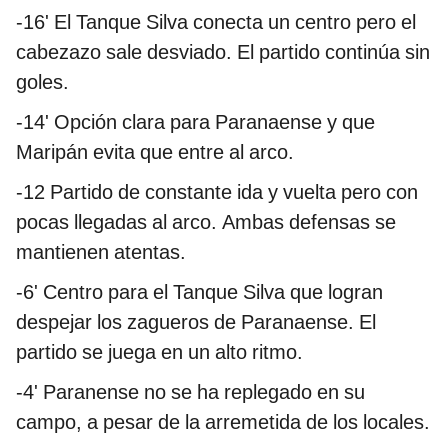
-16' El Tanque Silva conecta un centro pero el
cabezazo sale desviado. El partido continúa sin
goles.
-14' Opción clara para Paranaense y que
Maripán evita que entre al arco.
-12 Partido de constante ida y vuelta pero con
pocas llegadas al arco. Ambas defensas se
mantienen atentas.
-6' Centro para el Tanque Silva que logran
despejar los zagueros de Paranaense. El
partido se juega en un alto ritmo.
-4' Paranense no se ha replegado en su
campo, a pesar de la arremetida de los locales.