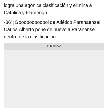
logra una agónica clasificación y elimina a
Católica y Flamengo.
-86' ¡Goooooooooool de Atlético Paranaense!
Carlos Alberto pone de nuevo a Paranense
dentro de la clasificación.