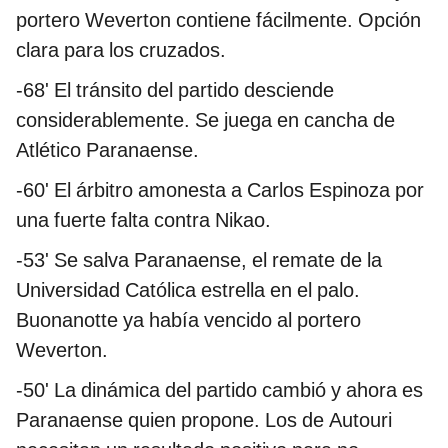
portero Weverton contiene fácilmente. Opción
clara para los cruzados.
-68' El tránsito del partido desciende
considerablemente. Se juega en cancha de
Atlético Paranaense.
-60' El árbitro amonesta a Carlos Espinoza por
una fuerte falta contra Nikao.
-53' Se salva Paranaense, el remate de la
Universidad Católica estrella en el palo.
Buonanotte ya había vencido al portero
Weverton.
-50' La dinámica del partido cambió y ahora es
Paranaense quien propone. Los de Autouri