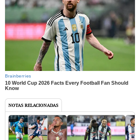
NOTAS RELACIONADAS