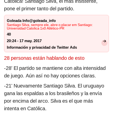
Católica! Santiago Silva, el más insistente,
pone el primer tanto del partido.
Goleada Info@goleada_info
Santiago Silva, sempre ele, abre o placar em Santiago:
Universidad Catolica 1x0 Atlético-PR
40
20:24 - 17 may. 2017
Información y privacidad de Twitter Ads
28 personas están hablando de esto
-28' El partido se mantiene con alta intensidad
de juego. Aún así no hay opciones claras.
-21' Nuevamente Santiago Silva. El uruguayo
gana las espaldas a los brasileños y la envía
por encima del arco. Silva es el que más
intenta en Católica.