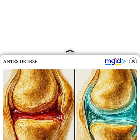
ANTES DE IRSE