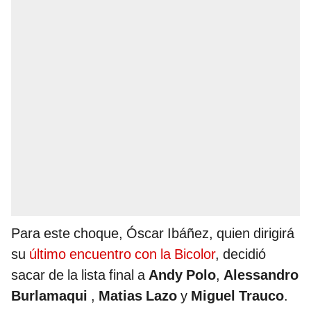
Para este choque, Óscar Ibáñez, quien dirigirá
su
último encuentro con la Bicolor
, decidió
sacar de la lista final a
Andy Polo
,
Alessandro
Burlamaqui
,
Matias Lazo
y
Miguel Trauco
.