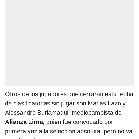
Otros de los jugadores que cerrarán esta fecha
de clasificatorias sin jugar son Matias Lazo y
Alessandro Burlamaqui, mediocampista de
Alianza Lima
, quien fue convocado por
primera vez a la selección absoluta, pero no va