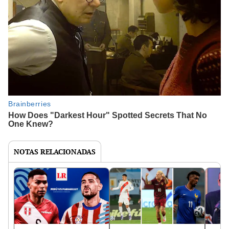
NOTAS RELACIONADAS