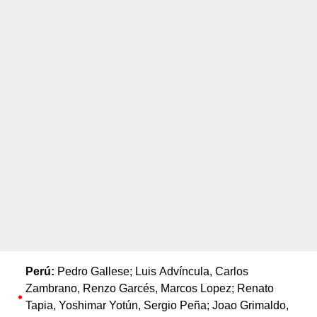
Perú:
Pedro Gallese; Luis Advíncula, Carlos
Zambrano, Renzo Garcés, Marcos Lopez; Renato
Tapia, Yoshimar Yotún, Sergio Peña; Joao Grimaldo,