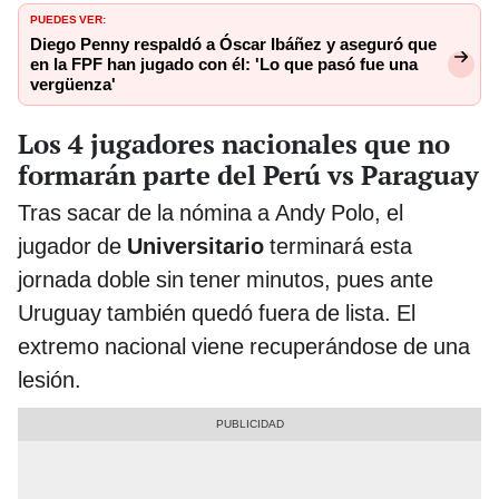
PUEDES VER:
Diego Penny respaldó a Óscar Ibáñez y aseguró que
en la FPF han jugado con él: 'Lo que pasó fue una
vergüenza'
Los 4 jugadores nacionales que no
formarán parte del Perú vs Paraguay
Tras sacar de la nómina a Andy Polo, el
jugador de
Universitario
terminará esta
jornada doble sin tener minutos, pues ante
Uruguay también quedó fuera de lista. El
extremo nacional viene recuperándose de una
lesión.