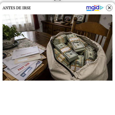
ANTES DE IRSE