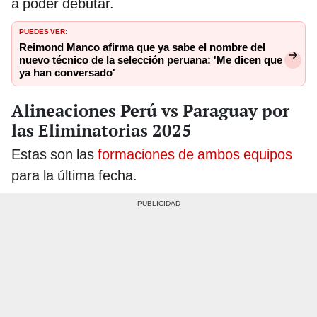
a poder debutar.
PUEDES VER:
Reimond Manco afirma que ya sabe el nombre del
nuevo técnico de la selección peruana: 'Me dicen que
ya han conversado'
Alineaciones Perú vs Paraguay por
las Eliminatorias 2025
Estas son las
formaciones de ambos equipos
para la última fecha.