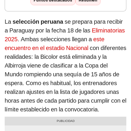
Puntos destacados
Resumen
La
selección peruana
se prepara para recibir
a Paraguay por la fecha 18 de las
Eliminatorias
2025
. Ambas selecciones llegan a
este
encuentro en el estadio Nacional
con diferentes
realidades: la Bicolor está eliminada y la
Albirroja viene de clasificar a la Copa del
Mundo rompiendo una sequía de 15 años de
espera. Como es habitual, los entrenadores
realizan ajustes en la lista de jugadores unas
horas antes de cada partido para cumplir con el
límite establecido en la convocatoria.