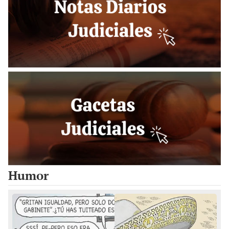
Humor