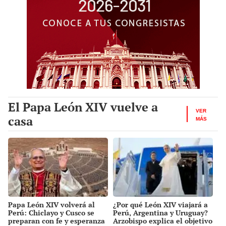
El Papa León XIV vuelve a
VER
casa
MÁS
Papa León XIV volverá al
¿Por qué León XIV viajará a
Perú: Chiclayo y Cusco se
Perú, Argentina y Uruguay?
preparan con fe y esperanza
Arzobispo explica el objetivo