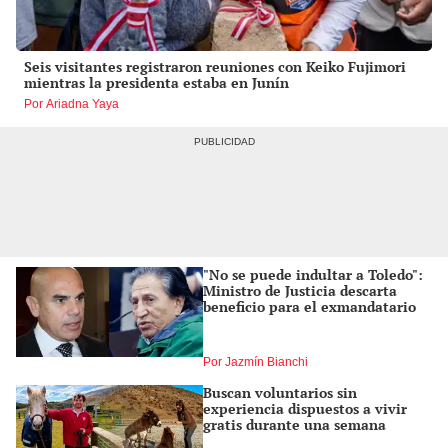
Seis visitantes registraron reuniones con Keiko Fujimori
mientras la presidenta estaba en Junín
Por Ariadna Yaya
"No se puede indultar a Toledo":
Ministro de Justicia descarta
beneficio para el exmandatario
Por Jazmín Bianchi
Buscan voluntarios sin
experiencia dispuestos a vivir
gratis durante una semana