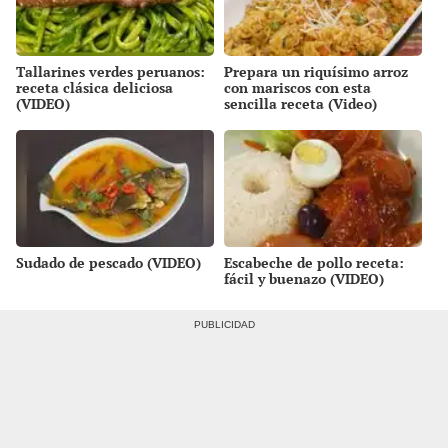
Tallarines verdes peruanos:
Prepara un riquísimo arroz
receta clásica deliciosa
con mariscos con esta
(VIDEO)
sencilla receta (Video)
Sudado de pescado (VIDEO)
Escabeche de pollo receta:
fácil y buenazo (VIDEO)