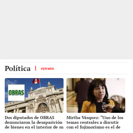
Política
VER MÁS
Dos diputados de OBRAS
Mirtha Vásquez: “Uno de los
denunciaron la desaparición
temas centrales a discutir
de bienes en el interior de su
con el fujimorismo es el de
oficina parlamentaria
la memoria"