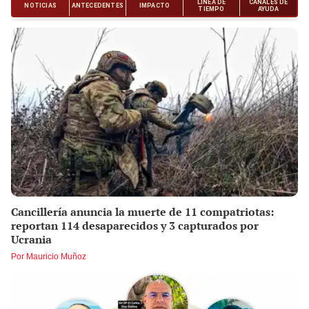
Cancillería anuncia la muerte de 11 compatriotas:
reportan 114 desaparecidos y 3 capturados por
Ucrania
Por Mauricio Muñoz